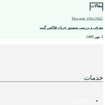
مقالات
معرفی و بررسی سنسور جریان فلاکس گیت
1 مهر 1400
خدمات
الکترونیک قدرت