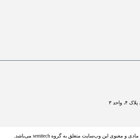
واحد ۳
 و معنوی این وب‌سایت متعلق به گروه semitech می‌باشد.