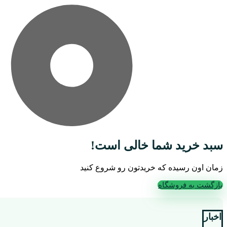
سبد خرید شما خالی است!
زمان اون رسیده که خریدتون رو شروع کنید
بازگشت به فروشگاه
اخبار